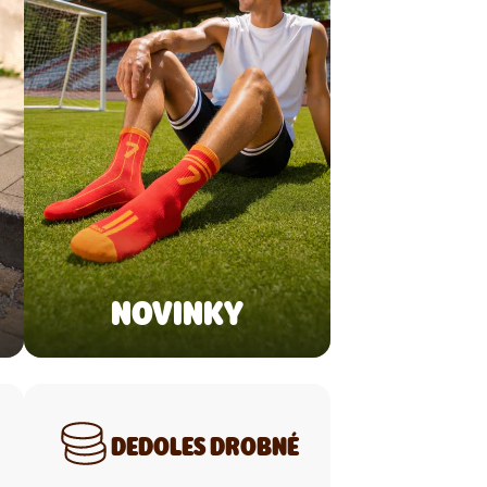
NOVINKY
DEDOLES DROBNÉ