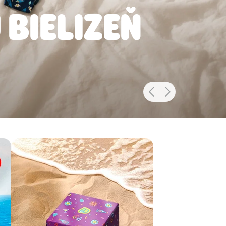
 BIELIZEŇ