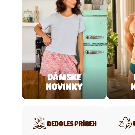
DÁMSKE
NOVINKY
DEDOLES PRÍBEH