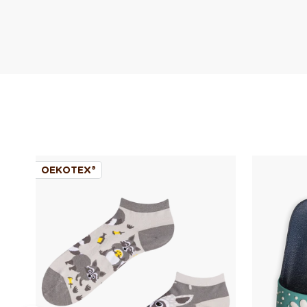
OEKOTEX®