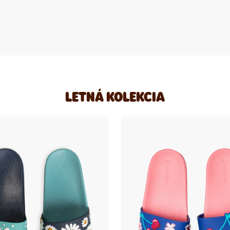
LETNÁ KOLEKCIA