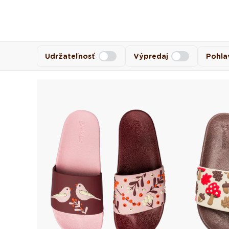
Udržateľnosť
Výpredaj
Pohla