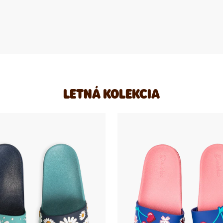
LETNÁ KOLEKCIA