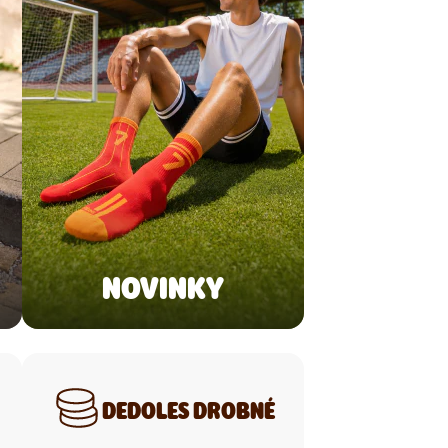
NOVINKY
DEDOLES DROBNÉ