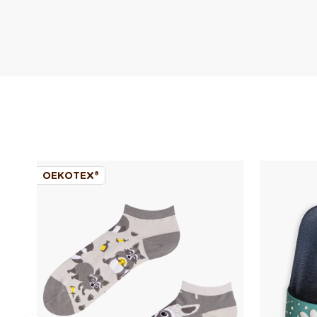
OEKOTEX®