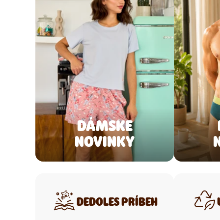
DÁMSKE
NOVINKY
DEDOLES PRÍBEH