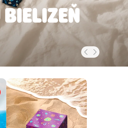
 BIELIZEŇ