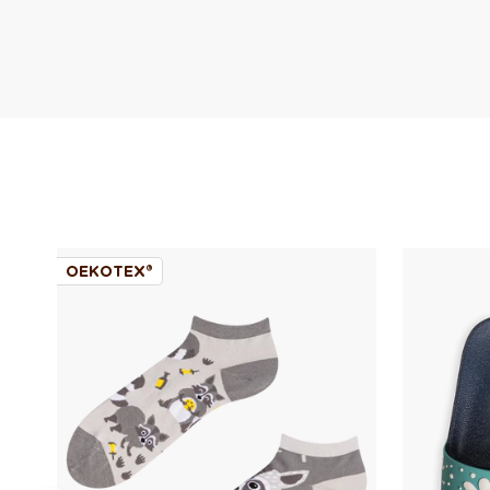
OEKOTEX®