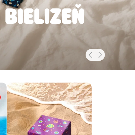
 BIELIZEŇ