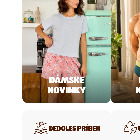
DÁMSKE
NOVINKY
DEDOLES PRÍBEH