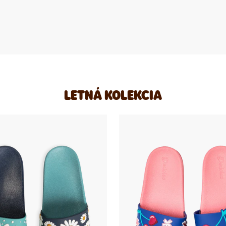
LETNÁ KOLEKCIA