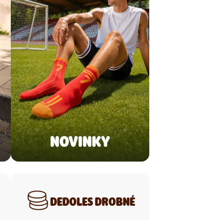
NOVINKY
DEDOLES DROBNÉ