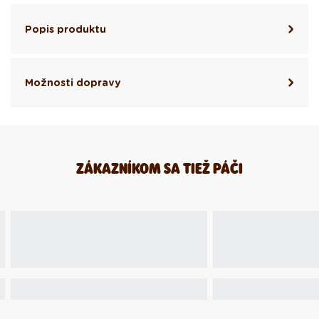
Popis produktu
Možnosti dopravy
ZÁKAZNÍKOM SA TIEŽ PÁČI