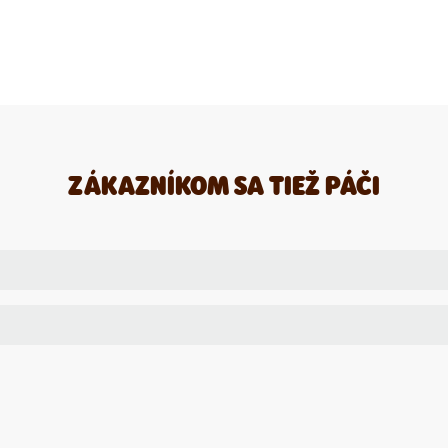
ZÁKAZNÍKOM SA TIEŽ PÁČI