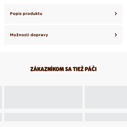
Popis produktu
Možnosti dopravy
ZÁKAZNÍKOM SA TIEŽ PÁČI