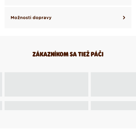
Možnosti dopravy
ZÁKAZNÍKOM SA TIEŽ PÁČI