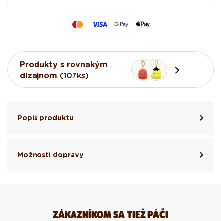
Produkty s rovnakým
dizajnom
(107ks)
Popis produktu
Možnosti dopravy
ZÁKAZNÍKOM SA TIEŽ PÁČI