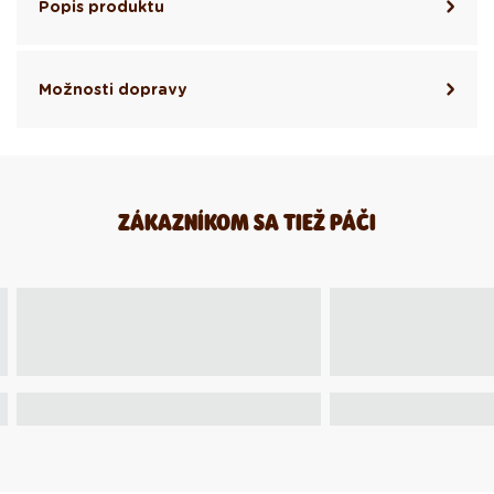
Popis produktu
Možnosti dopravy
ZÁKAZNÍKOM SA TIEŽ PÁČI